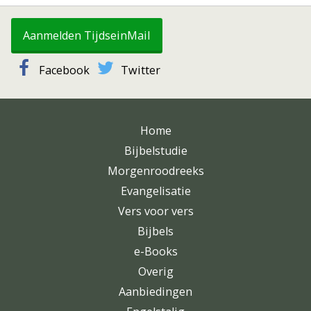
Aanmelden TijdseinMail
Facebook
Twitter
Home
Bijbelstudie
Morgenroodreeks
Evangelisatie
Vers voor vers
Bijbels
e-Books
Overig
Aanbiedingen