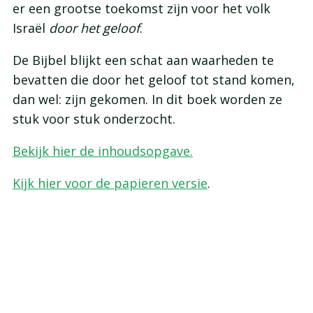
er een grootse toekomst zijn voor het volk
Israël
door het geloof
.
De Bijbel blijkt een schat aan waarheden te
bevatten die door het geloof tot stand komen,
dan wel: zijn gekomen. In dit boek worden ze
stuk voor stuk onderzocht.
Bekijk hier de inhoudsopgave.
Kijk hier voor de papieren versie
.