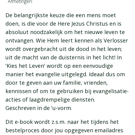
Afmetingen:
De belangrijkste keuze die een mens moet
doen, is die voor de Here Jezus Christus en is
absoluut noodzakelijk om het nieuwe leven te
ontvangen. Wie Hem leert kennen als Verlosser
wordt overgebracht uit de dood in het leven;
uit de macht van de duisternis in het licht! In
'Kies het Leven' wordt op een eenvoudige
manier het evangelie uitgelegd. Ideaal dus om
door te geven aan uw familie, vrienden,
kennissen of om te gebruiken bij evangelisatie-
acties of laagdrempelige diensten.
Geschreven in de 'u-vorm.
Dit e-book wordt z.s.m. naar het tijdens het
bestelproces door jou opgegeven emailadres