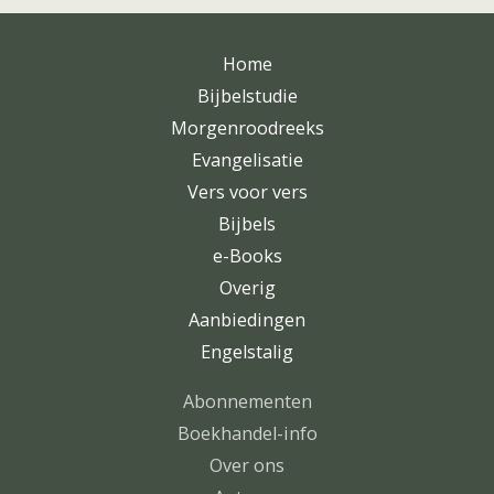
Home
Bijbelstudie
Morgenroodreeks
Evangelisatie
Vers voor vers
Bijbels
e-Books
Overig
Aanbiedingen
Engelstalig
Abonnementen
Boekhandel-info
Over ons