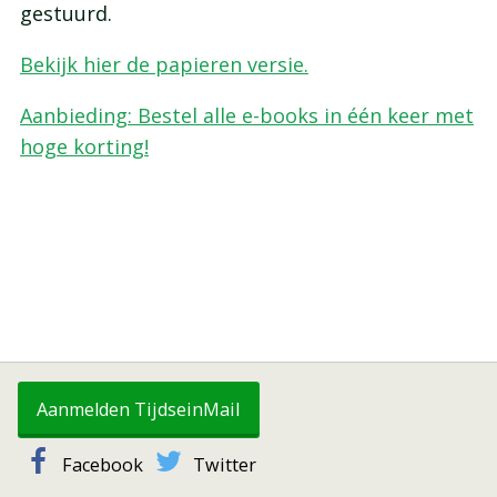
gestuurd.
Bekijk hier de papieren versie.
Aanbieding: Bestel alle e-books in één keer met
hoge korting!
Aanmelden TijdseinMail
Facebook
Twitter