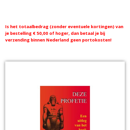
Webshop
Is het totaalbedrag (zonder eventuele kortingen) van
je bestelling € 50,00 of hoger, dan betaal je bij
verzending binnen Nederland geen portokosten!