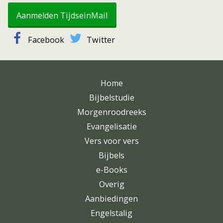
Aanmelden TijdseinMail
Facebook
Twitter
Home
Bijbelstudie
Morgenroodreeks
Evangelisatie
Vers voor vers
Bijbels
e-Books
Overig
Aanbiedingen
Engelstalig