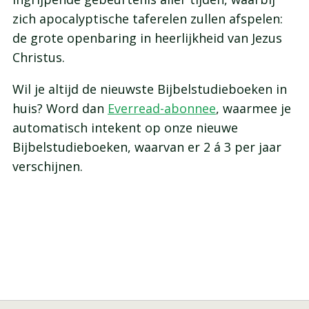
zich apocalyptische taferelen zullen afspelen:
de grote openbaring in heerlijkheid van Jezus
Christus.
Wil je altijd de nieuwste Bijbelstudieboeken in
huis? Word dan
Everread-abonnee
, waarmee je
automatisch intekent op onze nieuwe
Bijbelstudieboeken, waarvan er 2 á 3 per jaar
verschijnen.