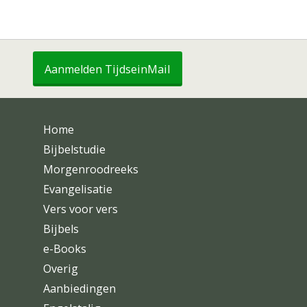
Aanmelden TijdseinMail
Home
Bijbelstudie
Morgenroodreeks
Evangelisatie
Vers voor vers
Bijbels
e-Books
Overig
Aanbiedingen