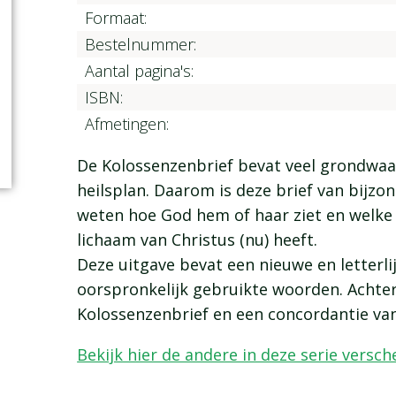
Formaat:
Bestelnummer:
Aantal pagina's:
ISBN:
Afmetingen:
De Kolossenzenbrief bevat veel grondwaa
heilsplan. Daarom is deze brief van bijzo
weten hoe God hem of haar ziet en welke 
lichaam van Christus (nu) heeft.
Deze uitgave bevat een nieuwe en letterlijk
oorspronkelijk gebruikte woorden. Achter
Kolossenzenbrief en een concordantie van
Bekijk hier de andere in deze serie vers