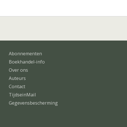
Abonnementen
Boekhandel-info
Over ons
Auteurs
Contact
TijdseinMail
Gegevensbescherming