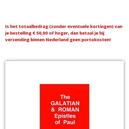
Webshop
Is het totaalbedrag (zonder eventuele kortingen) van
je bestelling € 50,00 of hoger, dan betaal je bij
verzending binnen Nederland geen portokosten!