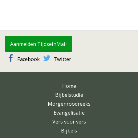
Aanmelden TijdseinMail
Facebook
Twitter
Home
Bijbelstudie
Morgenroodreeks
Evangelisatie
Vers voor vers
Bijbels