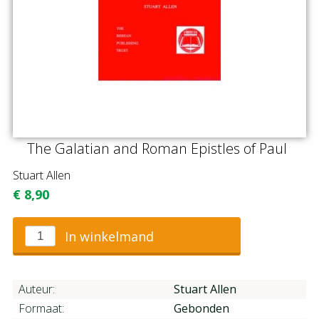
The Galatian and Roman Epistles of Paul
Stuart Allen
€
8,90
In winkelmand
Auteur:
Stuart Allen
Formaat:
Gebonden