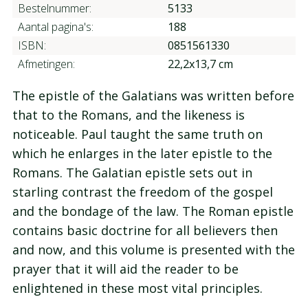
Bestelnummer:
5133
Aantal pagina's:
188
ISBN:
0851561330
Afmetingen:
22,2x13,7 cm
The epistle of the Galatians was written before
that to the Romans, and the likeness is
noticeable. Paul taught the same truth on
which he enlarges in the later epistle to the
Romans. The Galatian epistle sets out in
starling contrast the freedom of the gospel
and the bondage of the law. The Roman epistle
contains basic doctrine for all believers then
and now, and this volume is presented with the
prayer that it will aid the reader to be
enlightened in these most vital principles.