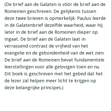
(De brief aan de Galaten is vóór de brief aan de
Romeinen geschreven. De gelijkenis tussen
deze twee brieven is opmerkelijk. Paulus leerde
in de Galatenbrief dezelfde waarheid, waar hij
later in de brief aan de Romeinen dieper op
ingaat. De brief aan de Galaten laat in
verrassend contrast de vrijheid van het
evangelie en de gebondenheid van de wet zien.
De brief aan de Romeinen bevat fundamentele
leerstellingen voor alle gelovigen toen en nu.
Dit boek is geschreven met het gebed dat het
de lezer zal helpen meer licht te krijgen op
deze belangrijke principes.)