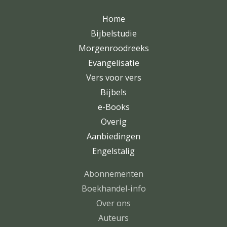
Home
Bijbelstudie
Morgenroodreeks
Evangelisatie
Vers voor vers
Bijbels
e-Books
Overig
Aanbiedingen
Engelstalig
Abonnementen
Boekhandel-info
Over ons
Auteurs