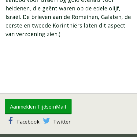
heidenen, die geënt waren op de edele olijf,
Israël. De brieven aan de Romeinen, Galaten, de
eerste en tweede Korinthiërs laten dit aspect
van verzoening zien.)
Aanmelden TijdseinMail
Facebook
Twitter