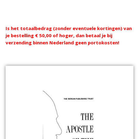
Webshop
Is het totaalbedrag (zonder eventuele kortingen) van
je bestelling € 50,00 of hoger, dan betaal je bij
verzending binnen Nederland geen portokosten!