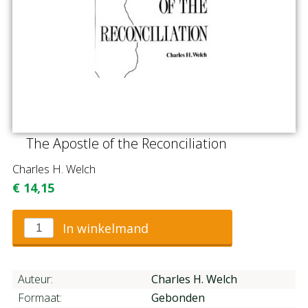
The Apostle of the Reconciliation
Charles H. Welch
€
14,15
In winkelmand
Auteur:
Charles H. Welch
Formaat:
Gebonden