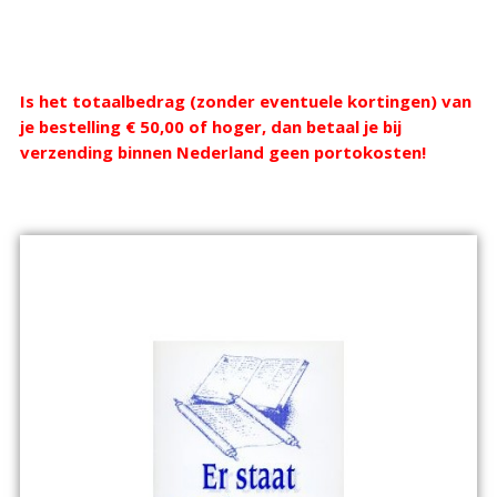
Webshop
Is het totaalbedrag (zonder eventuele kortingen) van
je bestelling € 50,00 of hoger, dan betaal je bij
verzending binnen Nederland geen portokosten!