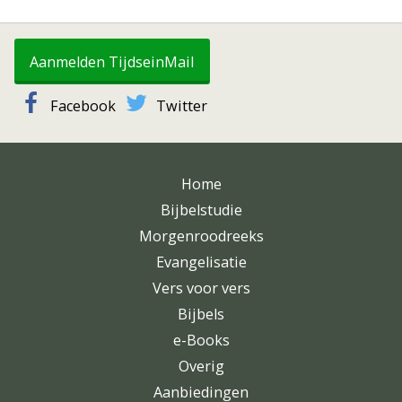
Aanmelden TijdseinMail
Facebook
Twitter
Home
Bijbelstudie
Morgenroodreeks
Evangelisatie
Vers voor vers
Bijbels
e-Books
Overig
Aanbiedingen