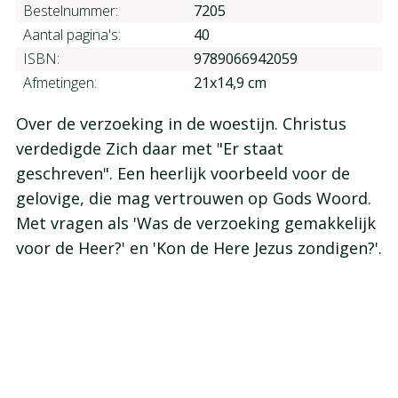
Bestelnummer:
7205
Aantal pagina's:
40
ISBN:
9789066942059
Afmetingen:
21x14,9 cm
Over de verzoeking in de woestijn. Christus
verdedigde Zich daar met "Er staat
geschreven". Een heerlijk voorbeeld voor de
gelovige, die mag vertrouwen op Gods Woord.
Met vragen als 'Was de verzoeking gemakkelijk
voor de Heer?' en 'Kon de Here Jezus zondigen?'.