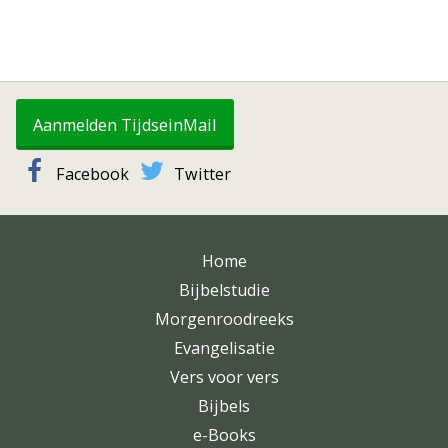
Aanmelden TijdseinMail
Facebook
Twitter
Home
Bijbelstudie
Morgenroodreeks
Evangelisatie
Vers voor vers
Bijbels
e-Books