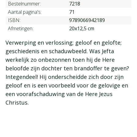
Bestelnummer:
7218
Aantal pagina's:
71
ISBN:
9789066942189
Afmetingen:
20x12,5 cm
Verwerping en verlossing; geloof en gelofte;
geschiedenis en schaduwbeeld. Was Jefta
werkelijk zo onbezonnen toen hij de Here
beloofde zijn dochter ten brandoffer te geven?
Integendeel! Hij onderscheidde zich door zijn
geloof en is een voorbeeld voor de gelovige en
een voorafschaduwing van de Here Jezus
Christus.