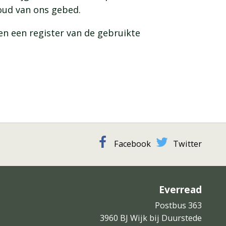
houd van ons gebed.
n een register van de gebruikte
Facebook
Twitter
Everread
Postbus 363
3960 BJ Wijk bij Duurstede