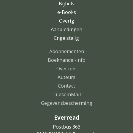
Bijbels
e-Books
Overig
Aanbiedingen
Engelstalig
Abonnementen
Boekhandel-info
Over ons
Auteurs
Contact
TijdseinMail
Gegevensbescherming
Everread
Postbus 363