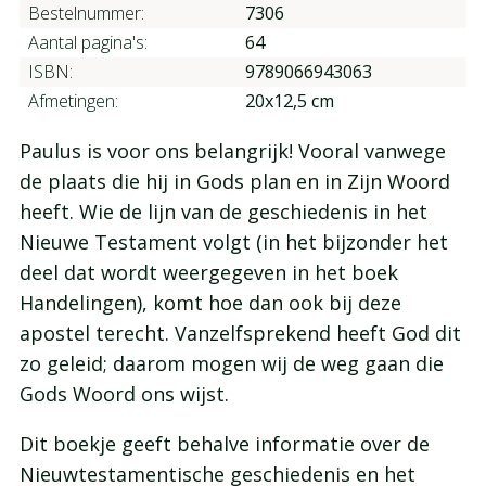
Bestelnummer:
7306
Aantal pagina's:
64
ISBN:
9789066943063
Afmetingen:
20x12,5 cm
Paulus is voor ons belangrijk! Vooral vanwege
de plaats die hij in Gods plan en in Zijn Woord
heeft. Wie de lijn van de geschiedenis in het
Nieuwe Testament volgt (in het bijzonder het
deel dat wordt weergegeven in het boek
Handelingen), komt hoe dan ook bij deze
apostel terecht. Vanzelfsprekend heeft God dit
zo geleid; daarom mogen wij de weg gaan die
Gods Woord ons wijst.
Dit boekje geeft behalve informatie over de
Nieuwtestamentische geschiedenis en het