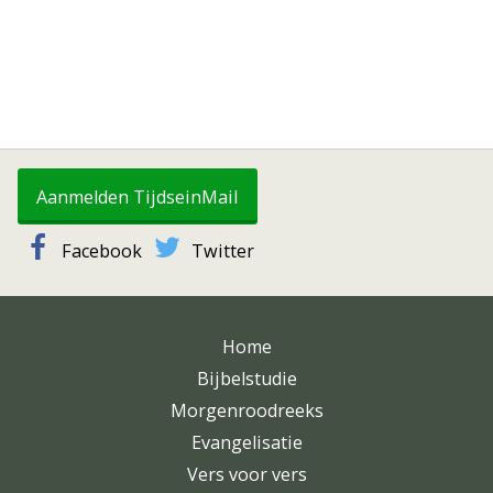
Aanmelden TijdseinMail
Facebook
Twitter
Home
Bijbelstudie
Morgenroodreeks
Evangelisatie
Vers voor vers