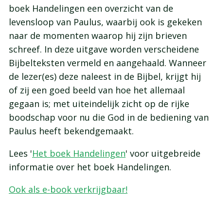
boek Handelingen een overzicht van de
levensloop van Paulus, waarbij ook is gekeken
naar de momenten waarop hij zijn brieven
schreef. In deze uitgave worden verscheidene
Bijbelteksten vermeld en aangehaald. Wanneer
de lezer(es) deze naleest in de Bijbel, krijgt hij
of zij een goed beeld van hoe het allemaal
gegaan is; met uiteindelijk zicht op de rijke
boodschap voor nu die God in de bediening van
Paulus heeft bekendgemaakt.
Lees '
Het boek Handelingen
' voor uitgebreide
informatie over het boek Handelingen.
Ook als e-book verkrijgbaar!