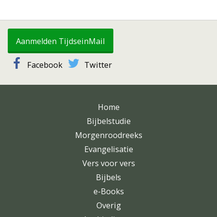
Aanmelden TijdseinMail
Facebook
Twitter
Home
Bijbelstudie
Morgenroodreeks
Evangelisatie
Vers voor vers
Bijbels
e-Books
Overig