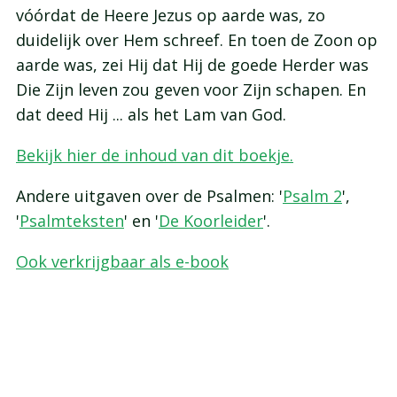
vóórdat de Heere Jezus op aarde was, zo
duidelijk over Hem schreef. En toen de Zoon op
aarde was, zei Hij dat Hij de goede Herder was
Die Zijn leven zou geven voor Zijn schapen. En
dat deed Hij ... als het Lam van God.
Bekijk hier de inhoud van dit boekje.
Andere uitgaven over de Psalmen: '
Psalm 2
',
'
Psalmteksten
' en '
De Koorleider
'.
Ook verkrijgbaar als e-book