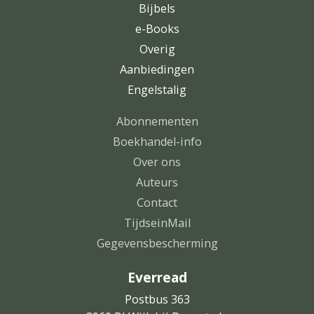
Bijbels
e-Books
Overig
Aanbiedingen
Engelstalig
Abonnementen
Boekhandel-info
Over ons
Auteurs
Contact
TijdseinMail
Gegevensbescherming
Everread
Postbus 363