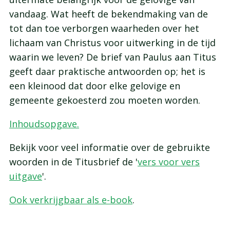
vandaag. Wat heeft de bekendmaking van de
tot dan toe verborgen waarheden over het
lichaam van Christus voor uitwerking in de tijd
waarin we leven? De brief van Paulus aan Titus
geeft daar praktische antwoorden op; het is
een kleinood dat door elke gelovige en
gemeente gekoesterd zou moeten worden.
Inhoudsopgave.
Bekijk voor veel informatie over de gebruikte
woorden in de Titusbrief de '
vers voor vers
uitgave
'.
Ook verkrijgbaar als e-book
.