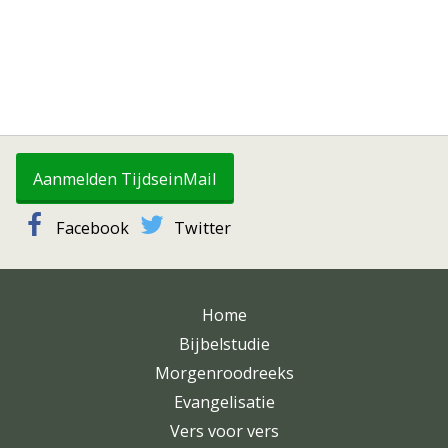
Aanmelden TijdseinMail
Facebook
Twitter
Home
Bijbelstudie
Morgenroodreeks
Evangelisatie
Vers voor vers