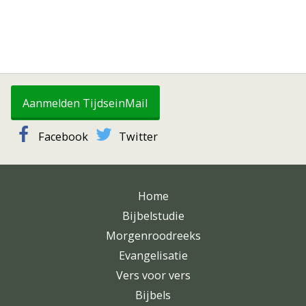
Aanmelden TijdseinMail
Facebook
Twitter
Home
Bijbelstudie
Morgenroodreeks
Evangelisatie
Vers voor vers
Bijbels