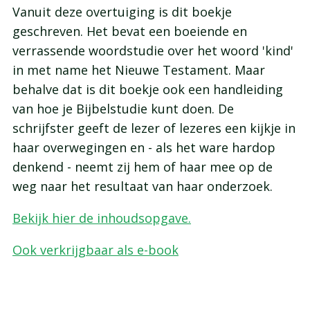
Vanuit deze overtuiging is dit boekje
geschreven. Het bevat een boeiende en
verrassende woordstudie over het woord 'kind'
in met name het Nieuwe Testament. Maar
behalve dat is dit boekje ook een handleiding
van hoe je Bijbelstudie kunt doen. De
schrijfster geeft de lezer of lezeres een kijkje in
haar overwegingen en - als het ware hardop
denkend - neemt zij hem of haar mee op de
weg naar het resultaat van haar onderzoek.
Bekijk hier de inhoudsopgave.
Ook verkrijgbaar als e-book