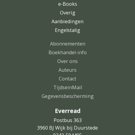
e-Books
Overig
Aanbiedingen
Engelstalig
Abonnementen
Boekhandel-info
Over ons
Auteurs
Contact
TijdseinMail
Gegevensbescherming
Everread
Postbus 363
3960 BJ Wijk bij Duurstede