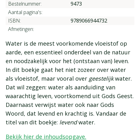
Bestelnummer:
9473
Aantal pagina's:
ISBN:
9789066944732
Afmetingen:
Water is de meest voorkomende vloeistof op
aarde, een essentieel onderdeel van de natuur
en noodzakelijk voor het (ontstaan van) leven.
In dit boekje gaat het niet zozeer over water
als vloeistof, maar vooral over
geestelijk
water.
Dat wil zeggen: water als aanduiding van
waarachtig leven, voortkomend uit Gods Geest.
Daarnaast verwijst water ook naar Gods
Woord, dat levend en krachtig is. Vandaar de
titel van dit boekje:
levend
water.
Bekijk hier de inhoudsopgave.