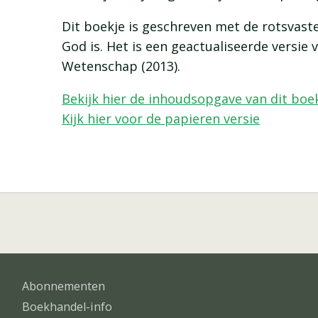
Dit boekje is geschreven met de rotsvaste
God is. Het is een geactualiseerde versie
Wetenschap (2013).
Bekijk hier de inhoudsopgave van dit boek
Kijk hier voor de papieren versie
Abonnementen
Boekhandel-info