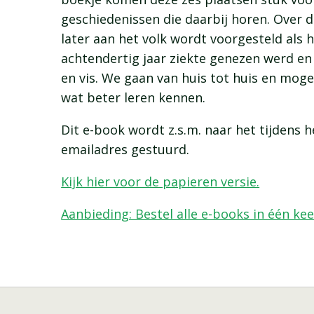
geschiedenissen die daarbij horen. Over 
later aan het volk wordt voorgesteld als
achtendertig jaar ziekte genezen werd e
en vis. We gaan van huis tot huis en moge
wat beter leren kennen.
Dit e-book wordt z.s.m. naar het tijdens
emailadres gestuurd.
Kijk hier voor de papieren versie.
Aanbieding: Bestel alle e-books in één ke