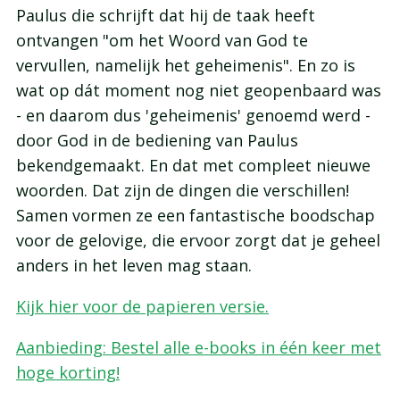
Paulus die schrijft dat hij de taak heeft
ontvangen "om het Woord van God te
vervullen, namelijk het geheimenis". En zo is
wat op dát moment nog niet geopenbaard was
- en daarom dus 'geheimenis' genoemd werd -
door God in de bediening van Paulus
bekendgemaakt. En dat met compleet nieuwe
woorden. Dat zijn de dingen die verschillen!
Samen vormen ze een fantastische boodschap
voor de gelovige, die ervoor zorgt dat je geheel
anders in het leven mag staan.
Kijk hier voor de papieren versie.
Aanbieding: Bestel alle e-books in één keer met
hoge korting!