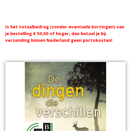
Webshop
Is het totaalbedrag (zonder eventuele kortingen) van
je bestelling € 50,00 of hoger, dan betaal je bij
verzending binnen Nederland geen portokosten!