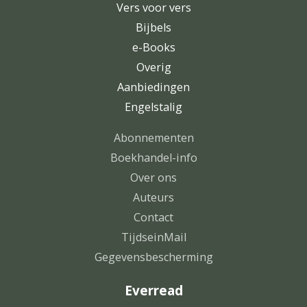
Vers voor vers
Bijbels
e-Books
Overig
Aanbiedingen
Engelstalig
Abonnementen
Boekhandel-info
Over ons
Auteurs
Contact
TijdseinMail
Gegevensbescherming
Everread