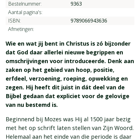
Bestelnummer:
9363
Aantal pagina's:
ISBN:
9789066943636
Afmetingen:
Wie en wat jij bent in Christus is zó bijzonder
dat God daar allerlei nieuwe begrippen en
omschrijvingen voor introduceerde. Denk aan
zaken op het gebied van hoop, positie,
erfdeel, verzoening, roeping, opwekking en
zegen. Hij heeft dit juist in dát deel van de
Bijbel gedaan dat expliciet voor de gelovige
van nu bestemd is.
Beginnend bij Mozes was Hij al 1500 jaar bezig
met het op schrift laten stellen van Zijn Woord.
Helemaal aan het einde van die periode is daar