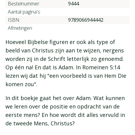
Bestelnummer:
9444
Aantal pagina's:
ISBN:
9789066944442
Afmetingen:
Hoeveel Bijbelse figuren er ook als type of
beeld van Christus zijn aan te wijzen, nergens
worden zij in de Schrift letterlijk zo genoemd.
Op één na! En dat is Adam. In Romeinen 5:14
lezen wij dat hij "een voorbeeld is van Hem Die
komen zou".
In dit boekje gaat het over Adam. Wat kunnen
we leren over de positie en opdracht van de
eerste mens? En hoe wordt dit alles vervuld in
de tweede Mens, Christus?