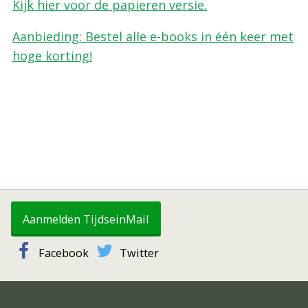
Kijk hier voor de papieren versie.
Aanbieding: Bestel alle e-books in één keer met
hoge korting!
Aanmelden TijdseinMail
Facebook
Twitter