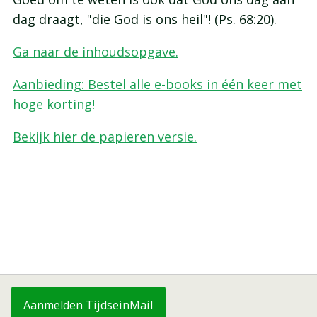
dag draagt, "die God is ons heil"! (Ps. 68:20).
Ga naar de inhoudsopgave.
Aanbieding: Bestel alle e-books in één keer met
hoge korting!
Bekijk hier de papieren versie.
Aanmelden TijdseinMail