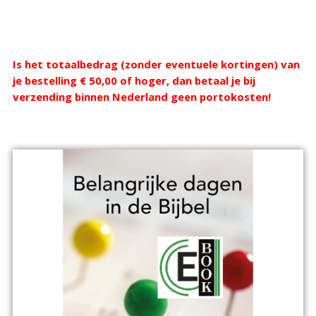
Webshop
Is het totaalbedrag (zonder eventuele kortingen) van
je bestelling € 50,00 of hoger, dan betaal je bij
verzending binnen Nederland geen portokosten!