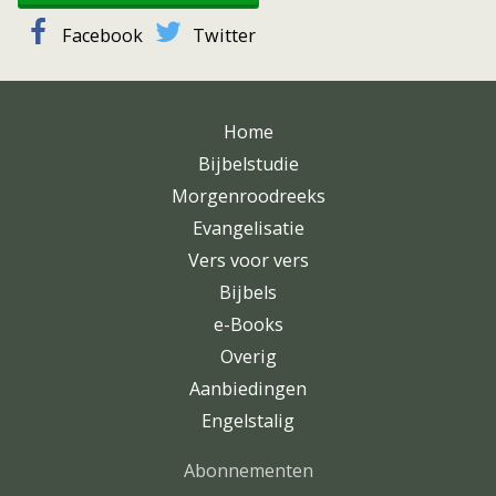
Facebook
Twitter
Home
Bijbelstudie
Morgenroodreeks
Evangelisatie
Vers voor vers
Bijbels
e-Books
Overig
Aanbiedingen
Engelstalig
Abonnementen