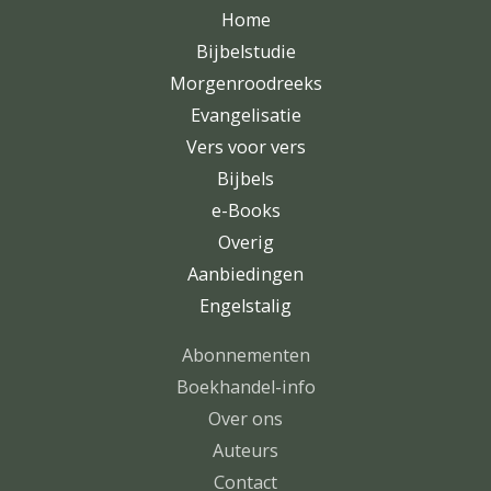
Home
Bijbelstudie
Morgenroodreeks
Evangelisatie
Vers voor vers
Bijbels
e-Books
Overig
Aanbiedingen
Engelstalig
Abonnementen
Boekhandel-info
Over ons
Auteurs
Contact