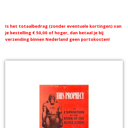
Webshop
Is het totaalbedrag (zonder eventuele kortingen) van
je bestelling € 50,00 of hoger, dan betaal je bij
verzending binnen Nederland geen portokosten!