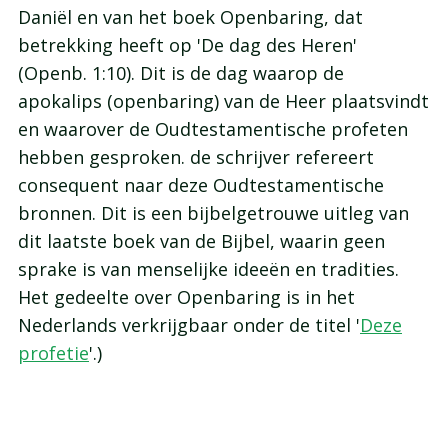
Daniël en van het boek Openbaring, dat
betrekking heeft op 'De dag des Heren'
(Openb. 1:10). Dit is de dag waarop de
apokalips (openbaring) van de Heer plaatsvindt
en waarover de Oudtestamentische profeten
hebben gesproken. de schrijver refereert
consequent naar deze Oudtestamentische
bronnen. Dit is een bijbelgetrouwe uitleg van
dit laatste boek van de Bijbel, waarin geen
sprake is van menselijke ideeën en tradities.
Het gedeelte over Openbaring is in het
Nederlands verkrijgbaar onder de titel '
Deze
profetie
'.)