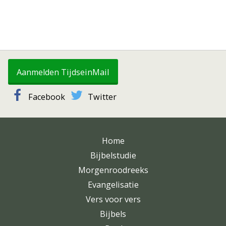
Aanmelden TijdseinMail
Facebook
Twitter
Home
Bijbelstudie
Morgenroodreeks
Evangelisatie
Vers voor vers
Bijbels