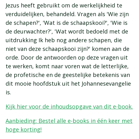
Jezus heeft gebruikt om de werkelijkheid te
verduidelijken, behandeld. Vragen als 'Wie zijn
de schapen?', 'Wat is de schaapskooi?', 'Wie is
de deurwachter?', 'Wat wordt bedoeld met de
uitdrukking Ik heb nog andere schapen, die
niet van deze schaapskooi zijn?' komen aan de
orde. Door de antwoorden op deze vragen uit
te werken, komt naar voren wat de letterlijke,
de profetische en de geestelijke betekenis van
dit mooie hoofdstuk uit het Johannesevangelie
is.
Kijk hier voor de inhoudsopgave van dit e-book.
Aanbieding: Bestel alle e-books in één keer met
hoge korting!