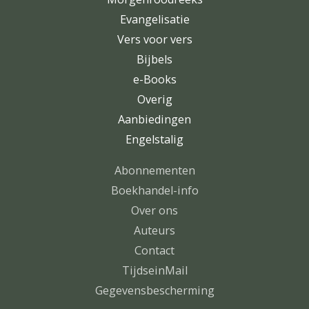
Evangelisatie
Vers voor vers
Bijbels
e-Books
Overig
Aanbiedingen
Engelstalig
Abonnementen
Boekhandel-info
Over ons
Auteurs
Contact
TijdseinMail
Gegevensbescherming