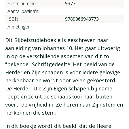
Bestelnummer:
9377
Aantal pagina's:
ISBN:
9789066943773
Afmetingen:
Dit Bijbelstudieboekje is geschreven naar
aanleiding van Johannes 10. Het gaat uitvoerig
in op de verschillende aspecten van dit zo
"bekende" Schriftgedeelte. Het beeld van de
Herder en Zijn schapen is voor iedere gelovige
herkenbaar en wordt door velen gekoesterd.
De Herder, Die Zijn Eigen schapen bij name
roept en ze uit de schaapskooi naar buiten
voert, de vrijheid in. Ze horen naar Zijn stem en
herkennen die stem.
In dit boekje wordt dit beeld, dat de Heere