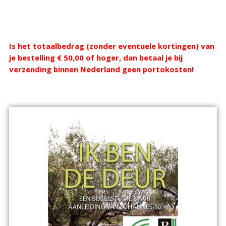
Webshop
Is het totaalbedrag (zonder eventuele kortingen) van
je bestelling € 50,00 of hoger, dan betaal je bij
verzending binnen Nederland geen portokosten!