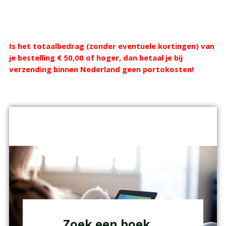
Webshop
Is het totaalbedrag (zonder eventuele kortingen) van
je bestelling € 50,00 of hoger, dan betaal je bij
verzending binnen Nederland geen portokosten!
Zoek een boek ...