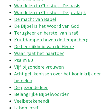
Wandelen in Christus - De basis
Wandelen in Christus - De praktijk
De macht van Babel
De Bijbel is het Woord van God
Terugkeer en herstel van Israël
Kruitdampen boven de tempelberg
De heerlijkheid van de Heere
Waar gaat het naartoe?
Psalm 80
Vijf bijzondere vrouwen
Acht gelijkenissen over het koninkrijk der
hemelen
De gezonde leer
Belangrijke Bijbelwoorden
Veelbetekenend!
Ik ben Jozef