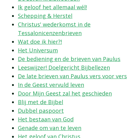
Ik geloof het allemaal wél!
Schepping & Herstel
Christus' wederkomst in de
Tessalonicenzenbrieven
Wat doe ik hier?!
Het Universum
De bediening en de brieven van Paulus
Leeswijzer! Doelgericht Bijbellezen
De late brieven van Paulus vers voor vers
In de Geest vervuld leven
Door Mijn Geest zal het geschieden
Blij met de Bijbel
Dubbel paspoort
Het bestaan van God
Genade om van te leven
Het geloof van Christus