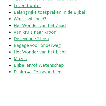
Levend water
Belangrijke toespraken in de Bijbel
Wat is wijsheid?
Het Wonder van het Zaad
Van kruis naar kroon
De levende Steen
Bagage voor onderweg
Het Wonder van het Licht
Mozes
Bijbel en/of Wetenschap
Psalm 4 - Een avondlied