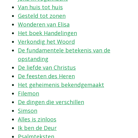
Van huis tot huis
Gesteld tot zonen
Wonderen van Elisa
Het boek Handelingen
Verkondig het Woord
De fundamentele betekenis van de
opstanding
De liefde van Christus
De feesten des Heren
Het geheimenis bekendgemaakt
Filemon
De dingen die verschillen
Simson
Alles is zinloos
Ik ben de Deur
Psalmteksten