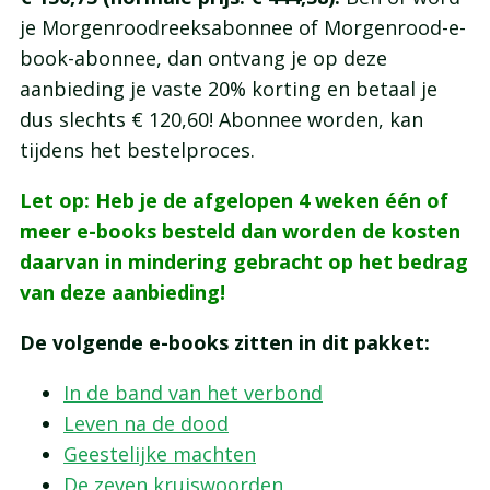
je Morgenroodreeksabonnee of Morgenrood-e-
book-abonnee, dan ontvang je op deze
aanbieding je vaste 20% korting en betaal je
dus slechts € 120,60! Abonnee worden, kan
tijdens het bestelproces.
Let op: Heb je de afgelopen 4 weken één of
meer e-books besteld dan worden de kosten
daarvan in mindering gebracht op het bedrag
van deze aanbieding!
De volgende e-books zitten in dit pakket:
In de band van het verbond
Leven na de dood
Geestelijke machten
De zeven kruiswoorden