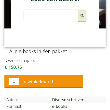
Zoeken
Alle e-books in één pakket
Diverse schrijvers
€
150,75
In winkelmand
Auteur:
Diverse schrijvers
Formaat:
e-books