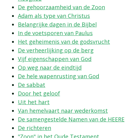
De gehoorzaamheid van de Zoon
Adam als type van Christus
Belangrijke dagen in de Bijbel
In de voetsporen van Paulus
Het geheimenis van de godsvrucht
De verheerlijking op de berg
Vijf eigenschappen van God
Op weg naar de eindtijd
De hele wapenrusting van God
De sabbat
Door het geloof
Uit het hart
Van hemelvaart naar wederkomst
De samengestelde Namen van de HEERE
De richteren
"Zoon" in het Oude Testament