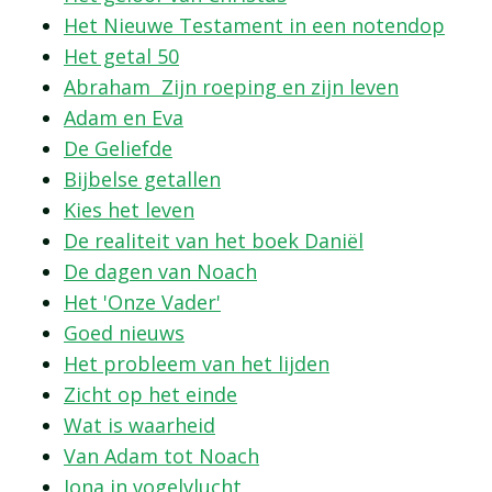
Het Nieuwe Testament in een notendop
Het getal 50
Abraham Zijn roeping en zijn leven
Adam en Eva
De Geliefde
Bijbelse getallen
Kies het leven
De realiteit van het boek Daniël
De dagen van Noach
Het 'Onze Vader'
Goed nieuws
Het probleem van het lijden
Zicht op het einde
Wat is waarheid
Van Adam tot Noach
Jona in vogelvlucht