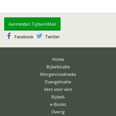
Aanmelden TijdseinMail
Facebook
Twitter
Home
Bijbelstudie
Morgenroodreeks
Evangelisatie
Vers voor vers
Bijbels
e-Books
Overig